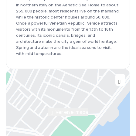
in northern Italy on the Adriatic Sea. Home to about
255,000 people, most residents live on the mainland,
while the historic center houses around 50,000.
Once a powerful Venetian Republic, Venice attracts
visitors with its monuments from the 13th to 16th
centuries. Its iconic canals, bridges, and
architecture make the city a gem of world heritage.
Spring and autumn are the ideal seasons to visit,
with mild temperatures.
Ver en el mapa