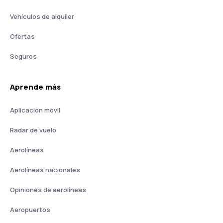
Vehículos de alquiler
Ofertas
Seguros
Aprende más
Aplicación móvil
Radar de vuelo
Aerolíneas
Aerolíneas nacionales
Opiniones de aerolíneas
Aeropuertos