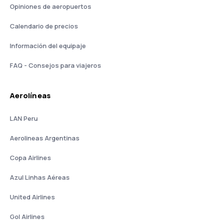
Opiniones de aeropuertos
Calendario de precios
Información del equipaje
FAQ - Consejos para viajeros
Aerolíneas
LAN Peru
Aerolineas Argentinas
Copa Airlines
Azul Linhas Aéreas
United Airlines
Gol Airlines