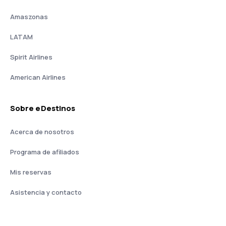
Amaszonas
LATAM
Spirit Airlines
American Airlines
Sobre eDestinos
Acerca de nosotros
Programa de afiliados
Mis reservas
Asistencia y contacto