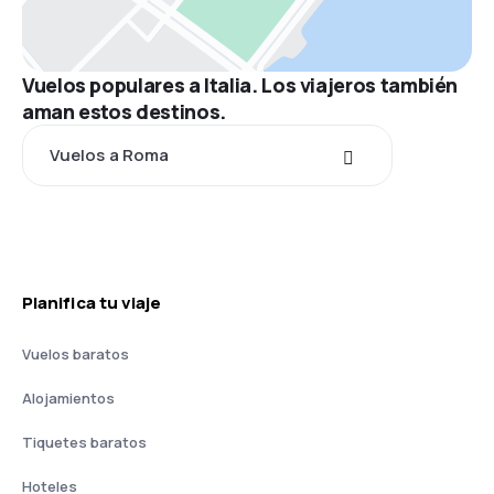
Vuelos populares a Italia. Los viajeros también
aman estos destinos.
Vuelos a Roma
Planifica tu viaje
Vuelos baratos
Alojamientos
Tiquetes baratos
Hoteles