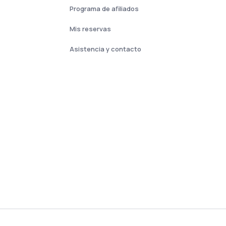
Programa de afiliados
Mis reservas
Asistencia y contacto