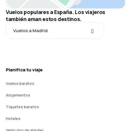
Vuelos populares a España. Los viajeros
también aman estos destinos.
Vuelos a Madrid
Planifica tu viaje
Vuelos baratos
Alojamientos
Tiquetes baratos
Hoteles
Vehículos de alquiler