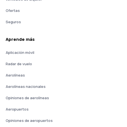
Ofertas
Seguros
Aprende más
Aplicación móvil
Radar de vuelo
Aerolíneas
Aerolíneas nacionales
Opiniones de aerolíneas
Aeropuertos
Opiniones de aeropuertos