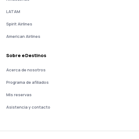
LATAM
Spirit Airlines
American Airlines
Sobre eDestinos
Acerca de nosotros
Programa de afiliados
Mis reservas
Asistencia y contacto