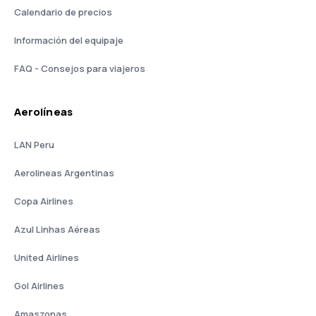
Calendario de precios
Información del equipaje
FAQ - Consejos para viajeros
Aerolíneas
LAN Peru
Aerolineas Argentinas
Copa Airlines
Azul Linhas Aéreas
United Airlines
Gol Airlines
Amaszonas