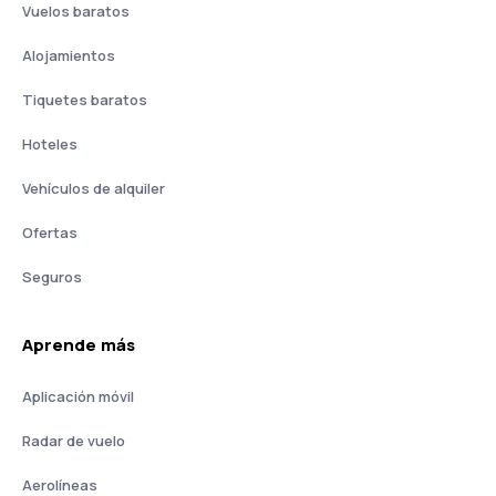
Vuelos baratos
Alojamientos
Tiquetes baratos
Hoteles
Vehículos de alquiler
Ofertas
Seguros
Aprende más
Aplicación móvil
Radar de vuelo
Aerolíneas