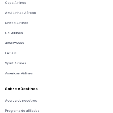
Copa Airlines
Azul Linhas Aéreas
United Airlines
Gol Airlines
Amaszonas
LATAM
Spirit Airlines
American Airlines
Sobre eDestinos
Acerca de nosotros
Programa de afiliados