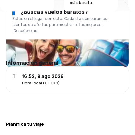
más barata.
¿Buscas vuelos baratos?
Estás en el lugar correcto. Cada día comparamos
cientos de ofertas para mostrarte las mejores.
¡Descúbrelas!
Información general
16:52, 9 ago 2026
Hora local (UTC+9)
Planifica tu viaje