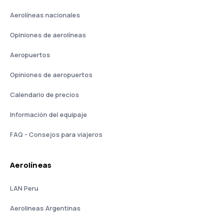
Aerolíneas nacionales
Opiniones de aerolíneas
Aeropuertos
Opiniones de aeropuertos
Calendario de precios
Información del equipaje
FAQ - Consejos para viajeros
Aerolíneas
LAN Peru
Aerolineas Argentinas