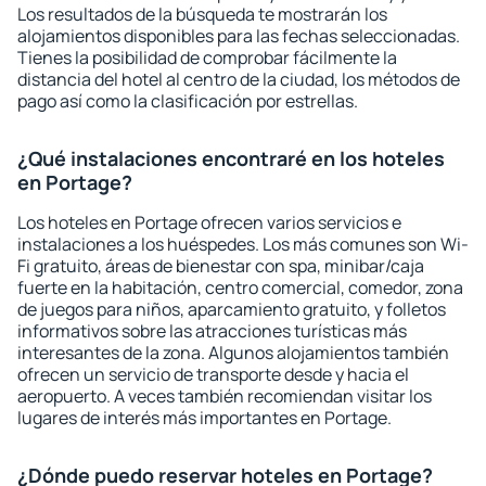
Los resultados de la búsqueda te mostrarán los
alojamientos disponibles para las fechas seleccionadas.
Tienes la posibilidad de comprobar fácilmente la
distancia del hotel al centro de la ciudad, los métodos de
pago así como la clasificación por estrellas.
¿Qué instalaciones encontraré en los hoteles
en Portage?
Los hoteles en Portage ofrecen varios servicios e
instalaciones a los huéspedes. Los más comunes son Wi-
Fi gratuito, áreas de bienestar con spa, minibar/caja
fuerte en la habitación, centro comercial, comedor, zona
de juegos para niños, aparcamiento gratuito, y folletos
informativos sobre las atracciones turísticas más
interesantes de la zona. Algunos alojamientos también
ofrecen un servicio de transporte desde y hacia el
aeropuerto. A veces también recomiendan visitar los
lugares de interés más importantes en Portage.
¿Dónde puedo reservar hoteles en Portage?