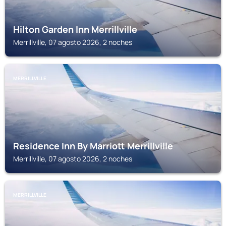
Hilton Garden Inn Merrillville
Merrillville, 07 agosto 2026, 2 noches
MERRILLVILLE
Residence Inn By Marriott Merrillville
Merrillville, 07 agosto 2026, 2 noches
MERRILLVILLE