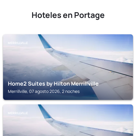
Hoteles en Portage
MERRILLVILLE
Home2 Suites by Hilton Merrillville
Merrillville, 07 agosto 2026, 2 noches
MERRILLVILLE