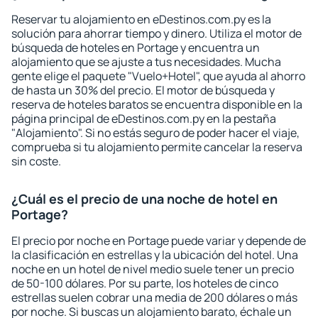
Reservar tu alojamiento en eDestinos.com.py es la
solución para ahorrar tiempo y dinero. Utiliza el motor de
búsqueda de hoteles en Portage y encuentra un
alojamiento que se ajuste a tus necesidades. Mucha
gente elige el paquete "Vuelo+Hotel", que ayuda al ahorro
de hasta un 30% del precio. El motor de búsqueda y
reserva de hoteles baratos se encuentra disponible en la
página principal de eDestinos.com.py en la pestaña
"Alojamiento". Si no estás seguro de poder hacer el viaje,
comprueba si tu alojamiento permite cancelar la reserva
sin coste.
¿Cuál es el precio de una noche de hotel en
Portage?
El precio por noche en Portage puede variar y depende de
la clasificación en estrellas y la ubicación del hotel. Una
noche en un hotel de nivel medio suele tener un precio
de 50-100 dólares. Por su parte, los hoteles de cinco
estrellas suelen cobrar una media de 200 dólares o más
por noche. Si buscas un alojamiento barato, échale un