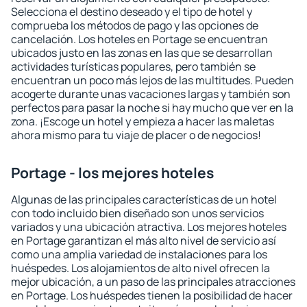
Selecciona el destino deseado y el tipo de hotel y
comprueba los métodos de pago y las opciones de
cancelación. Los hoteles en Portage se encuentran
ubicados justo en las zonas en las que se desarrollan
actividades turísticas populares, pero también se
encuentran un poco más lejos de las multitudes. Pueden
acogerte durante unas vacaciones largas y también son
perfectos para pasar la noche si hay mucho que ver en la
zona. ¡Escoge un hotel y empieza a hacer las maletas
ahora mismo para tu viaje de placer o de negocios!
Portage - los mejores hoteles
Algunas de las principales características de un hotel
con todo incluido bien diseñado son unos servicios
variados y una ubicación atractiva. Los mejores hoteles
en Portage garantizan el más alto nivel de servicio así
como una amplia variedad de instalaciones para los
huéspedes. Los alojamientos de alto nivel ofrecen la
mejor ubicación, a un paso de las principales atracciones
en Portage. Los huéspedes tienen la posibilidad de hacer