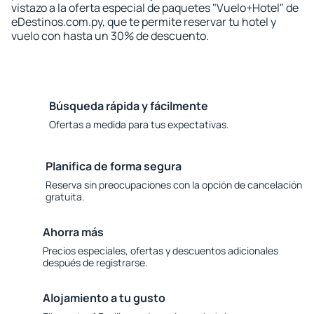
vistazo a la oferta especial de paquetes "Vuelo+Hotel" de
eDestinos.com.py, que te permite reservar tu hotel y
vuelo con hasta un 30% de descuento.
Búsqueda rápida y fácilmente
Ofertas a medida para tus expectativas.
Planifica de forma segura
Reserva sin preocupaciones con la opción de cancelación
gratuita.
Ahorra más
Precios especiales, ofertas y descuentos adicionales
después de registrarse.
Alojamiento a tu gusto