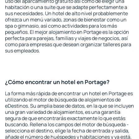
uso del aparcamiento gratuito así como de elegir una
habitación o una suite que se adapte perfectamente a
sus necesidades. Un hotel de alto nivel probablemente
ofrezca un menú variado, zonas de bienestar como un
spa o gimnasio, así como actividades para los más
pequeños. El mejor alojamiento en Portage es la opción
perfecta para parejas, familias y viajes de negocios, así
como para empresas que desean organizar talleres para
sus empleados.
¿Cómo encontrar un hotel en Portage?
La forma más rápida de encontrar un hotel en Portage es
utilizando el motor de búsqueda de alojamientos de
eDestinos. Su amplia base de datos, en la que se incluyen
una gran variedad de alojamientos, es una garantía
segura de que encontrarás exactamente lo que estás
buscando. Rellena los campos del motor de búsqueda -
selecciona el destino, elige la fecha de entrada y salida,
añade el número de huéspedes y habitaciones y ya está.