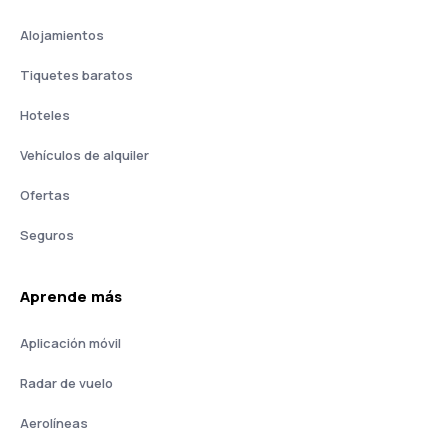
Alojamientos
Tiquetes baratos
Hoteles
Vehículos de alquiler
Ofertas
Seguros
Aprende más
Aplicación móvil
Radar de vuelo
Aerolíneas