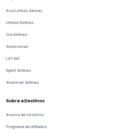
Azul Linhas Aéreas
United Airlines
Gol Airlines
Amaszonas
LATAM
Spirit Airlines
American Airlines
Sobre eDestinos
Acerca de nosotros
Programa de afiliados