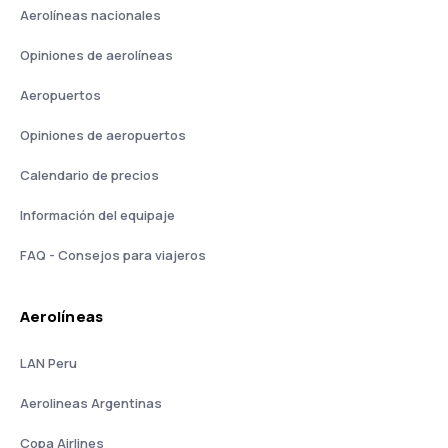
Aerolíneas nacionales
Opiniones de aerolíneas
Aeropuertos
Opiniones de aeropuertos
Calendario de precios
Información del equipaje
FAQ - Consejos para viajeros
Aerolíneas
LAN Peru
Aerolineas Argentinas
Copa Airlines