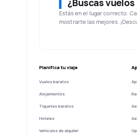
¿Buscas vuelos
Estás en el lugar correcto. 
mostrarte las mejores. ¡Desc
Planifica tu viaje
A
Vuelos baratos
Ap
Alojamientos
Ra
Tiquetes baratos
Ae
Hoteles
Ae
Vehículos de alquiler
Op