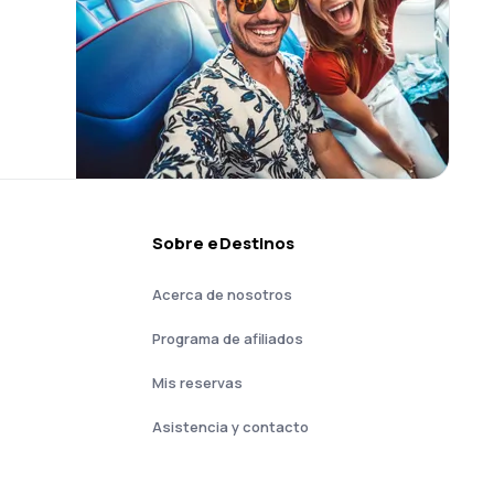
Sobre eDestinos
Acerca de nosotros
Programa de afiliados
Mis reservas
Asistencia y contacto